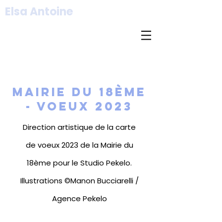
Elsa Antoine
Mairie du 18ème
- Voeux 2023
Direction artistique de la carte
de voeux 2023 de la Mairie du
18ème pour le Studio Pekelo.
Illustrations ©Manon Bucciarelli /
Agence Pekelo